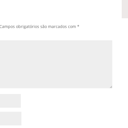
Campos obrigatórios são marcados com
*