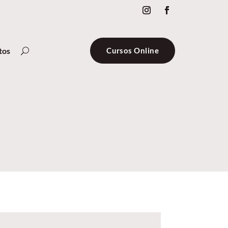
tos
Cursos Online